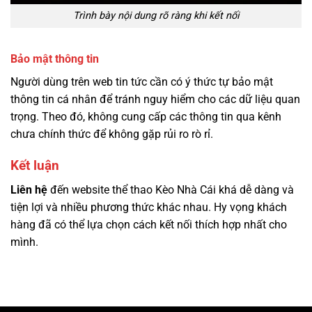
Trình bày nội dung rõ ràng khi kết nối
Bảo mật thông tin
Người dùng trên web tin tức cần có ý thức tự bảo mật
thông tin cá nhân để tránh nguy hiểm cho các dữ liệu quan
trọng. Theo đó, không cung cấp các thông tin qua kênh
chưa chính thức để không gặp rủi ro rò rỉ.
Kết luận
Liên hệ
đến website thể thao Kèo Nhà Cái khá dễ dàng và
tiện lợi và nhiều phương thức khác nhau. Hy vọng khách
hàng đã có thể lựa chọn cách kết nối thích hợp nhất cho
mình.