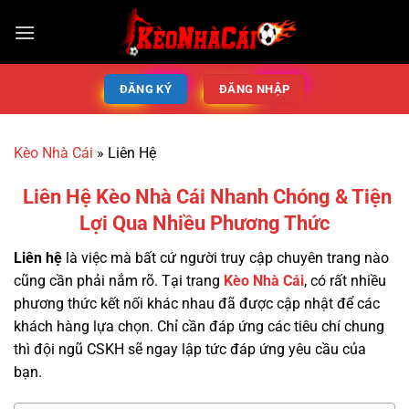
ĐĂNG KÝ
ĐĂNG NHẬP
Kèo Nhà Cái
»
Liên Hệ
Liên Hệ Kèo Nhà Cái Nhanh Chóng & Tiện
Lợi Qua Nhiều Phương Thức
Liên hệ
là việc mà bất cứ người truy cập chuyên trang nào
cũng cần phải nắm rõ. Tại trang
Kèo Nhà Cái
, có rất nhiều
phương thức kết nối khác nhau đã được cập nhật để các
khách hàng lựa chọn. Chỉ cần đáp ứng các tiêu chí chung
thì đội ngũ CSKH sẽ ngay lập tức đáp ứng yêu cầu của
bạn.