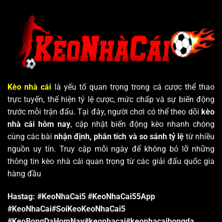
Kèo nhà cái
là yếu tố quan trọng trong cá cược thể thao
trực tuyến, thể hiện tỷ lệ cược, mức chấp và sự biến động
trước mỗi trận đấu. Tại đây, người chơi có thể theo dõi
kèo
nhà cái hôm nay
, cập nhật biến động kèo nhanh chóng
cùng các bài
nhận định, phân tích và so sánh tỷ lệ
từ nhiều
nguồn uy tín. Truy cập mỗi ngày để không bỏ lỡ những
thông tin kèo nhà cái quan trọng từ các giải đấu quốc gia
hàng đầu
Hastag: #KeoNhaCai5 #KeoNhaCai55App
#KeoNhaCai#SoiKeoKeoNhaCai5
#KeoBongDaHomNay#keonhacai#keonhacaibongda