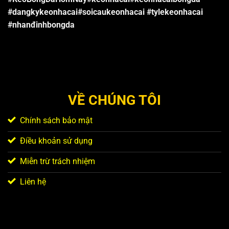
#dangkykeonhacai
#soicaukeonhacai #tylekeonhacai
#nhanđinhbongda
VỀ CHÚNG TÔI
Chính sách bảo mật
Điều khoản sử dụng
Miễn trừ trách nhiệm
Liên hệ