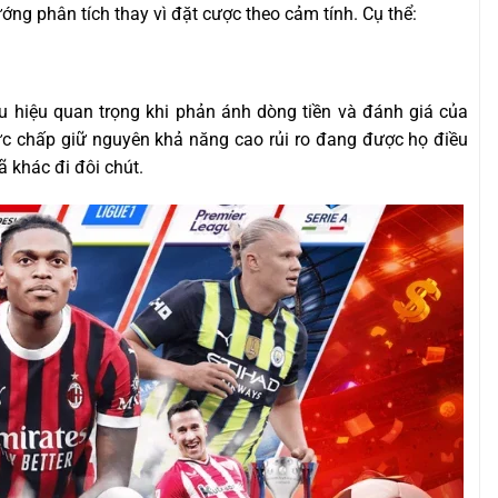
ớng phân tích thay vì đặt cược theo cảm tính. Cụ thể:
ấu hiệu quan trọng khi phản ánh dòng tiền và đánh giá của
c chấp giữ nguyên khả năng cao rủi ro đang được họ điều
 khác đi đôi chút.