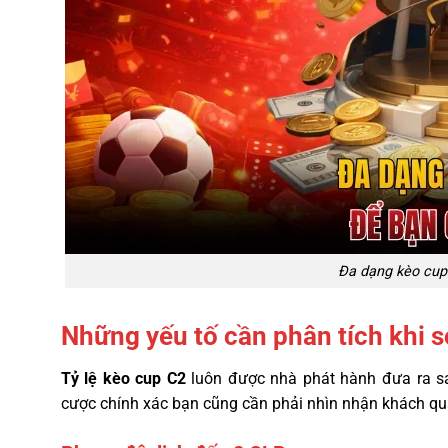
Đa dạng kèo cup
Những yếu tố cần phân tích khi 
Tỷ lệ kèo cup C2
luôn được nhà phát hành đưa ra sau
cược chính xác bạn cũng cần phải nhìn nhận khách qua