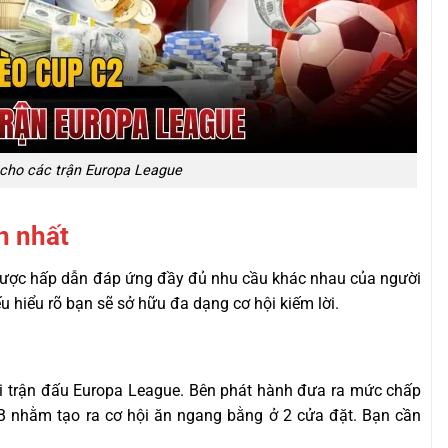
 cho các trận Europa League
n nhất
 cược hấp dẫn đáp ứng đầy đủ nhu cầu khác nhau của người
u hiểu rõ bạn sẽ sở hữu đa dạng cơ hội kiếm lời.
ọi trận đấu Europa League. Bên phát hành đưa ra mức chấp
LB nhằm tạo ra cơ hội ăn ngang bằng ở 2 cửa đặt. Bạn cần