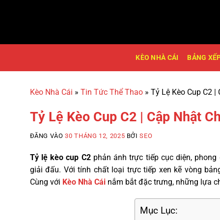
KÈO NHÀ CÁI
BẢNG XẾ
Kèo Nhà Cái
»
Tin Tức Thể Thao
»
Tỷ Lệ Kèo Cup C2 |
Tỷ Lệ Kèo Cup C2 | Cập Nhật C
ĐĂNG VÀO
30 THÁNG 12, 2025
BỞI
SEO
Tỷ lệ kèo cup C2
phản ánh trực tiếp cục diện, phon
giải đấu. Với tính chất loại trực tiếp xen kẽ vòng b
Cùng với
Kèo Nhà Cái
nắm bắt đặc trưng, những lựa chọ
Mục Lục: