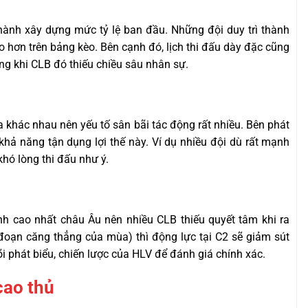
 hành xây dựng mức tỷ lệ ban đầu. Những đội duy trì thành
o hơn trên bảng kèo. Bên cạnh đó, lịch thi đấu dày đặc cũng
ng khi CLB đó thiếu chiều sâu nhân sự.
 khác nhau nên yếu tố sân bãi tác động rất nhiều. Bên phát
khả năng tận dụng lợi thế này. Ví dụ nhiều đội dù rất mạnh
hó lòng thi đấu như ý.
nh cao nhất châu Âu nên nhiều CLB thiếu quyết tâm khi ra
i đoạn căng thẳng của mùa) thì động lực tại C2 sẽ giảm sút
 phát biểu, chiến lược của HLV để đánh giá chính xác.
cao thủ