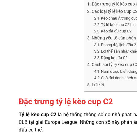
Đặc trưng tỷ lệ kèo cup
Các loại tỷ lệ kèo Cup C
Kèo châu Á trong cu
Tỷ lệ kèo cup C2 hìn
Kèo tài xỉu cup C2
Những yếu tố cần phân t
Phong độ, lịch đấu 2
Lợi thế sân nhà/ khá
Động lực đá C2
Cách soi tỷ lệ kèo cup 
Nắm được biến động
Chờ đợi danh sách x
Lời kết
Đặc trưng tỷ lệ kèo cup C2
Tỷ lệ kèo cup C2
là hệ thống thông số do nhà phát 
CLB tại giải Europa League. Những con số này phản án
đấu cụ thể.