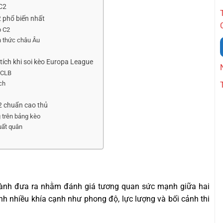
 C2
2 phổ biến nhất
p C2
h thức châu Âu
ích khi soi kèo Europa League
 CLB
ch
C2 chuẩn cao thủ
 trên bảng kèo
uất quân
hành đưa ra nhằm đánh giá tương quan sức mạnh giữa hai
h nhiều khía cạnh như phong độ, lực lượng và bối cảnh thi