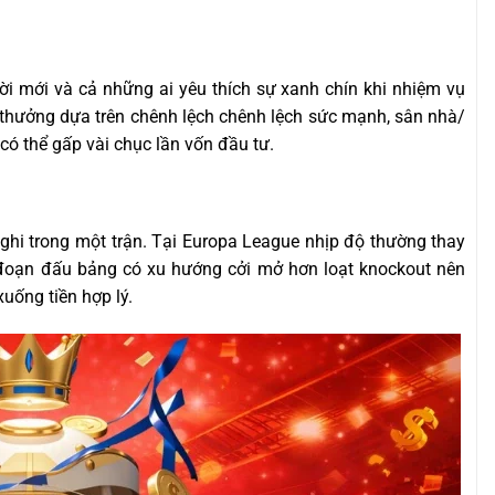
i mới và cả những ai yêu thích sự xanh chín khi nhiệm vụ
 thưởng dựa trên chênh lệch chênh lệch sức mạnh, sân nhà/
có thể gấp vài chục lần vốn đầu tư.
ghi trong một trận. Tại Europa League nhịp độ thường thay
 đoạn đấu bảng có xu hướng cởi mở hơn loạt knockout nên
uống tiền hợp lý.