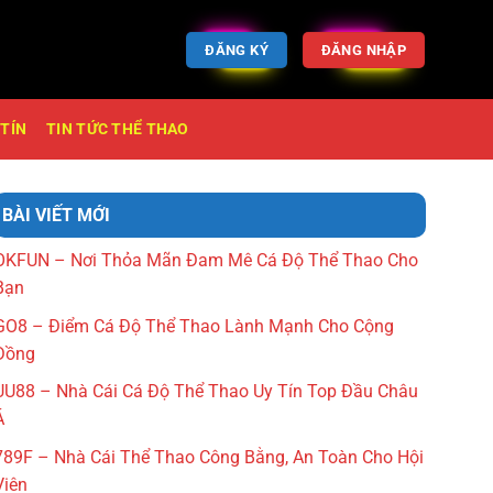
ĐĂNG KÝ
ĐĂNG NHẬP
 TÍN
TIN TỨC THỂ THAO
BÀI VIẾT MỚI
OKFUN – Nơi Thỏa Mãn Đam Mê Cá Độ Thể Thao Cho
Bạn
GO8 – Điểm Cá Độ Thể Thao Lành Mạnh Cho Cộng
Đồng
UU88 – Nhà Cái Cá Độ Thể Thao Uy Tín Top Đầu Châu
Á
789F – Nhà Cái Thể Thao Công Bằng, An Toàn Cho Hội
Viên