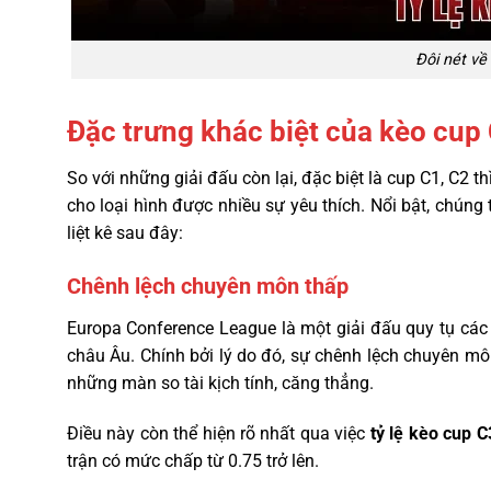
Đôi nét về
Đặc trưng khác biệt của kèo cup
So với những giải đấu còn lại, đặc biệt là cup C1, C2 t
cho loại hình được nhiều sự yêu thích. Nổi bật, chúng
liệt kê sau đây:
Chênh lệch chuyên môn thấp
Europa Conference League là một giải đấu quy tụ các 
châu Âu. Chính bởi lý do đó, sự chênh lệch chuyên mô
những màn so tài kịch tính, căng thẳng.
Điều này còn thể hiện rõ nhất qua việc
tỷ lệ kèo cup C
trận có mức chấp từ 0.75 trở lên.