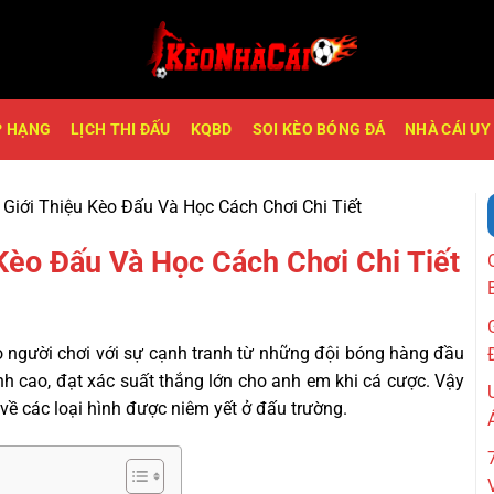
P HẠNG
LỊCH THI ĐẤU
KQBD
SOI KÈO BÓNG ĐÁ
NHÀ CÁI UY
Giới Thiệu Kèo Đấu Và Học Cách Chơi Chi Tiết
Kèo Đấu Và Học Cách Chơi Chi Tiết
 người chơi với sự cạnh tranh từ những đội bóng hàng đầu
nh cao, đạt xác suất thắng lớn cho anh em khi cá cược. Vậy
t về các loại hình được niêm yết ở đấu trường.