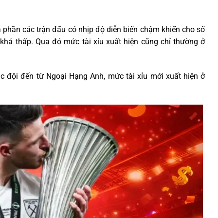
phần các trận đấu có nhịp độ diễn biến chậm khiến cho số
khá thấp. Qua đó mức tài xỉu xuất hiện cũng chỉ thường ở
ác đội đến từ Ngoại Hạng Anh, mức tài xỉu mới xuất hiện ở