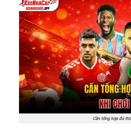
Cần tổng hợp đủ thố