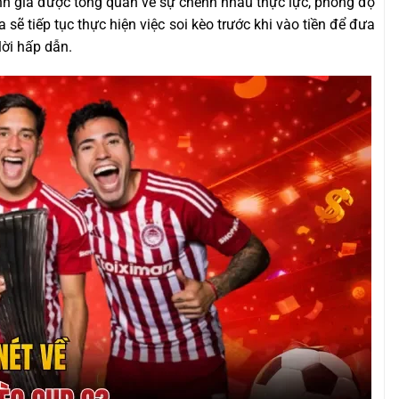
ánh giá được tổng quan về sự chênh nhau thực lực, phong độ
a sẽ tiếp tục thực hiện việc soi kèo trước khi vào tiền để đưa
lời hấp dẫn.