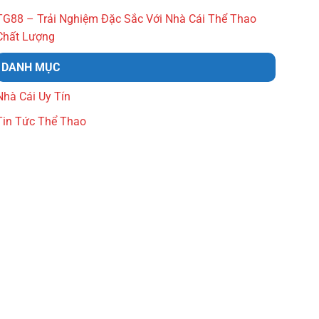
TG88 – Trải Nghiệm Đặc Sắc Với Nhà Cái Thể Thao
Chất Lượng
DANH MỤC
Nhà Cái Uy Tín
Tin Tức Thể Thao