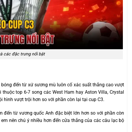
và các đặc trưng nổi bật
ội bóng đến từ xứ sương mù luôn cố xác suất thắng cao vượt
đội thuộc top 6-7 song các West Ham hay Aston Villa, Crystal
ội hình vượt trội hơn so với phần còn lại tại cup C3.
iện đến từ vương quốc Anh đặc biệt lớn hơn so với phần còn
 em nên chú ý nhiều hơn đến cửa thắng của các câu lạc bộ