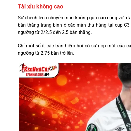
Tài xỉu không cao
Sự chênh lệch chuyên môn không quá cao cộng với đa 
bàn thắng trung bình ở các màn thư hùng tại cup C3 
ngưỡng từ 2/2.5 đến 2.5 bàn thắng.
Chỉ một số ít các trận hiếm hoi có sự góp mặt của c
ngưỡng từ 2.75 bàn trở lên.